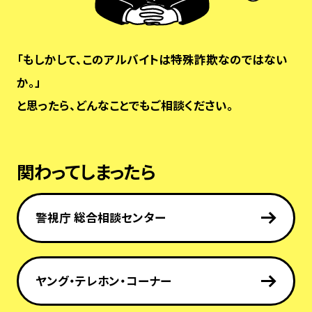
「もしかして、このアルバイトは特殊詐欺なのではない
か。」
と思ったら、どんなことでもご相談ください。
関わってしまったら
警視庁 総合相談センター
ヤング・テレホン・コーナー