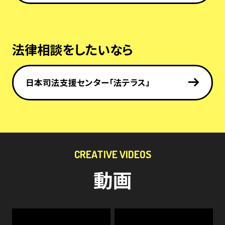
法律相談をしたいなら
日本司法支援センター「法テラス」
CREATIVE VIDEOS
動画