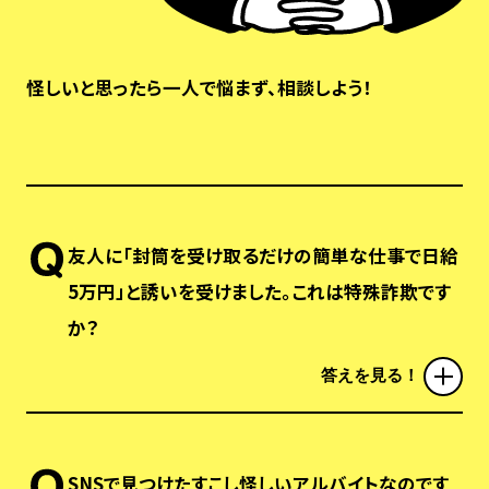
怪しいと思ったら一人で悩まず、相談しよう！
友人に「封筒を受け取るだけの簡単な仕事で日給
5万円」と誘いを受けました。これは特殊詐欺です
か？
答えを見る！
SNSで見つけたすこし怪しいアルバイトなのです