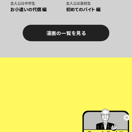
主人公は高校生
主人公は中学生
初めてのバイト 編
お小遣いの代償 編
漫画の一覧を見る