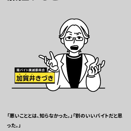
「悪いこととは、知らなかった。」「割のいいバイトだと思
った。」