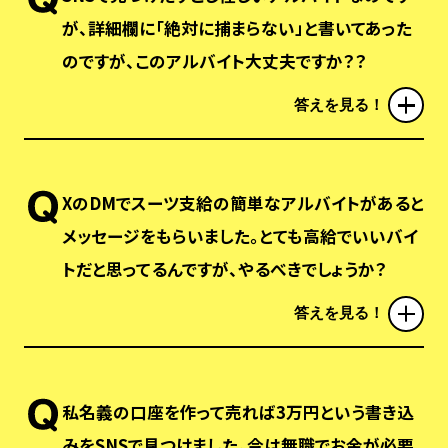
が、詳細欄に「絶対に捕まらない」と書いてあった
のですが、このアルバイト大丈夫ですか？？
答えを見る！
XのDMでスーツ支給の簡単なアルバイトがあると
メッセージをもらいました。とても高給でいいバイ
トだと思ってるんですが、やるべきでしょうか？
答えを見る！
私名義の口座を作って売れば3万円という書き込
みをSNSで見つけました。今は無職でお金が必要