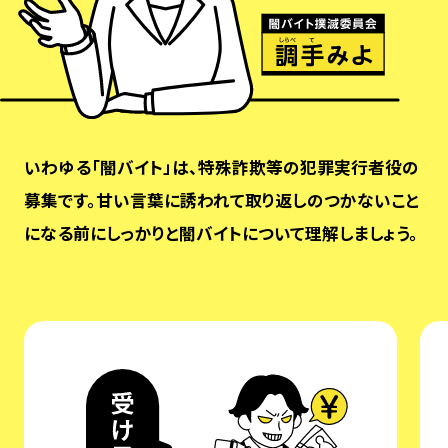
いわゆる「闇バイト」は、特殊詐欺等の犯罪実行者役の
募集です。甘い言葉に誘われて取り返しのつかないこと
になる前にしっかりと闇バイトについて理解しましょう。