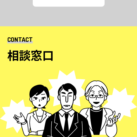
CONTACT
相談窓口