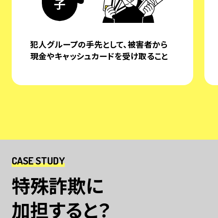
犯人グループの手先として、被害者から
現金やキャッシュカードを受け取ること
CASE STUDY
特殊詐欺に
加担すると？