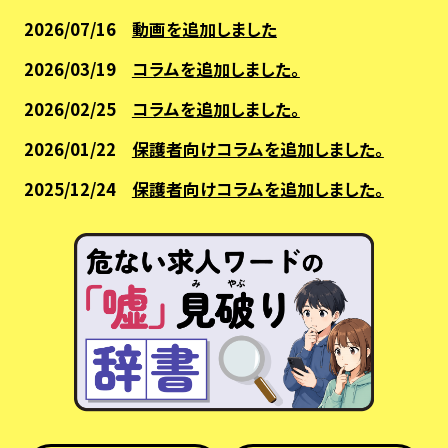
2026/07/16
動画を追加しました
2026/03/19
コラムを追加しました。
2026/02/25
コラムを追加しました。
2026/01/22
保護者向けコラムを追加しました。
2025/12/24
保護者向けコラムを追加しました。