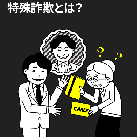
特殊詐欺とは？