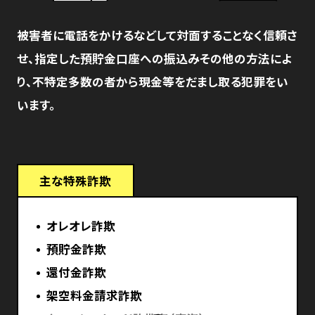
被害者に電話をかけるなどして対面することなく信頼さ
せ、指定した預貯金口座への振込みその他の方法によ
り、不特定多数の者から現金等をだまし取る犯罪をい
います。
主な特殊詐欺
オレオレ詐欺
預貯金詐欺
還付金詐欺
架空料金請求詐欺