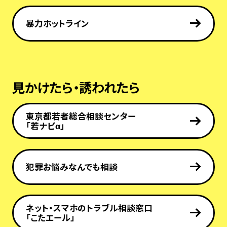
暴力ホットライン
見かけたら・誘われたら
東京都若者総合相談センター
「若ナビα」
犯罪お悩みなんでも相談
ネット・スマホのトラブル相談窓口
「こたエール」