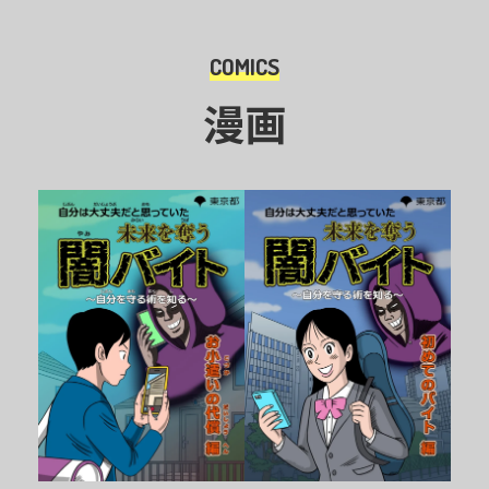
COMICS
漫画