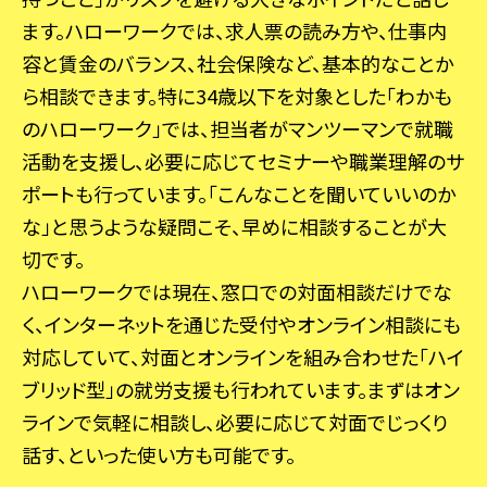
ます。ハローワークでは、求人票の読み方や、仕事内
容と賃金のバランス、社会保険など、基本的なことか
ら相談できます。特に34歳以下を対象とした「わかも
のハローワーク」では、担当者がマンツーマンで就職
活動を支援し、必要に応じてセミナーや職業理解のサ
ポートも行っています。「こんなことを聞いていいのか
な」と思うような疑問こそ、早めに相談することが大
切です。
ハローワークでは現在、窓口での対面相談だけでな
く、インターネットを通じた受付やオンライン相談にも
対応していて、対面とオンラインを組み合わせた「ハイ
ブリッド型」の就労支援も行われています。まずはオン
ラインで気軽に相談し、必要に応じて対面でじっくり
話す、といった使い方も可能です。