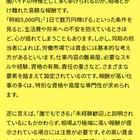
闇バイトの特徴として多く挙げられるのが、相場とか
け離れた高額な報酬です。
「時給5,000円」「1日で数万円稼げる」といった条件を
見ると、生活費や将来への不安を抱えているときほ
ど、心が揺れてしまうこともあります。しかし、同局の担
当者によれば、労働市場では賃金には基本的な考え
方があるといいます。仕事内容の難易度、必要なスキ
ルや経験、資格の有無、責任の重さなど、さまざまな
要素を踏まえて設定されているのです。報酬が高い仕
事の多くは、特別な資格や高度な専門性が求められ
ます。
逆に言えば、「誰でもできる」「未経験歓迎」と説明され
ているにもかかわらず、相場より極端に高い報酬が提
示されている場合には注意が必要です。その高い賃金