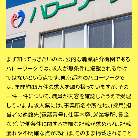
まず知っておきたいのは、公的な職業紹介機関である
ハローワークでは、求人が無条件に掲載されるわけ
ではないという点です。東京都内のハローワークで
は、年間約85万件の求人を取り扱っていますが、その
一件一件について、職員が内容を確認したうえで受理
しています。求人票には、事業所名や所在地、(採用)担
当者の連絡先(電話番号)、仕事内容、就業場所、賃金
など、労働条件に関する詳細な記載が求められ、記載
漏れや不明確な点があれば、そのまま掲載されること