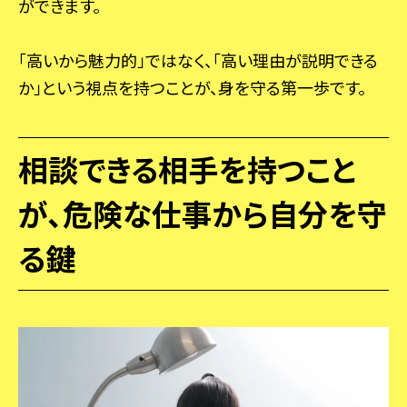
ができます。
「高いから魅力的」ではなく、「高い理由が説明できる
か」という視点を持つことが、身を守る第一歩です。
相談できる相手を持つこと
が、危険な仕事から自分を守
る鍵