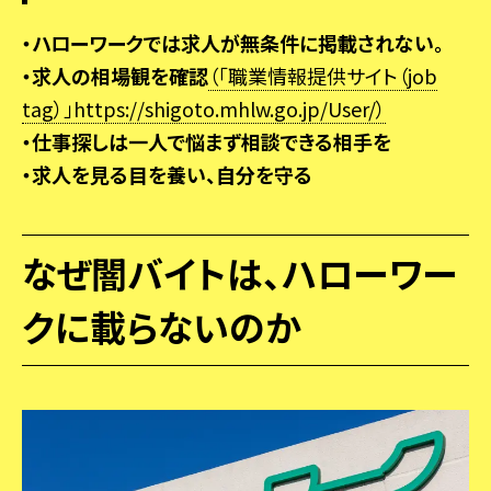
・ハローワークでは求人が無条件に掲載されない。
・求人の相場観を確認
（「職業情報提供サイト（job
tag）」https://shigoto.mhlw.go.jp/User/）
・仕事探しは一人で悩まず相談できる相手を
・求人を見る目を養い、自分を守る
なぜ闇バイトは、ハローワー
クに載らないのか