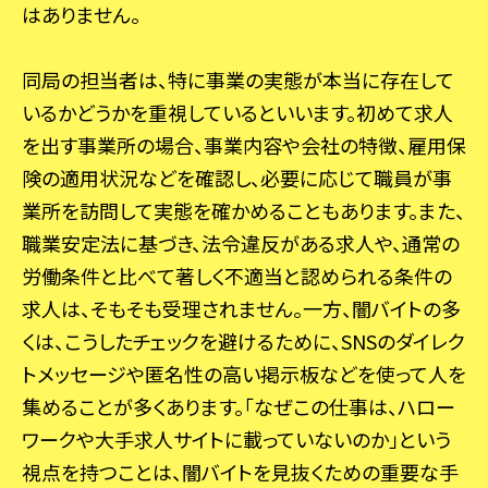
はありません。
同局の担当者は、特に事業の実態が本当に存在して
いるかどうかを重視しているといいます。初めて求人
を出す事業所の場合、事業内容や会社の特徴、雇用保
険の適用状況などを確認し、必要に応じて職員が事
業所を訪問して実態を確かめることもあります。また、
職業安定法に基づき、法令違反がある求人や、通常の
労働条件と比べて著しく不適当と認められる条件の
求人は、そもそも受理されません。一方、闇バイトの多
くは、こうしたチェックを避けるために、SNSのダイレク
トメッセージや匿名性の高い掲示板などを使って人を
集めることが多くあります。「なぜこの仕事は、ハロー
ワークや大手求人サイトに載っていないのか」という
視点を持つことは、闇バイトを見抜くための重要な手