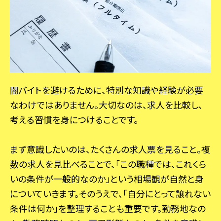
闇バイトを避けるために、特別な知識や経験が必要
なわけではありません。大切なのは、求人を比較し、
考える習慣を身につけることです。
まず意識したいのは、たくさんの求人票を見ること。複
数の求人を見比べることで、「この職種では、これくら
いの条件が一般的なのか」という相場観が自然と身
についていきます。そのうえで、「自分にとって譲れない
条件は何か」を整理することも重要です。勤務地なの