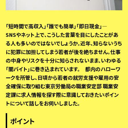
「短時間で高収入」「誰でも簡単」「即日現金」―
SNSやネット上で、こうした言葉を目にしたことがあ
る人も多いのではないでしょうか。近年、知らないうち
に犯罪に加担してしまう若者が後を絶ちません。仕事
の中身やリスクを十分に知らされないまま、いわゆる
「闇バイト」に巻き込まれています。 都内のハローワ
ークを所管し、日頃から若者の就労支援や雇用の安
全確保に取り組む東京労働局の職業安定部 職業安
定課に求人情報を探す際に意識しておきたいポイン
トについて話しをお伺いしました。
ポイント