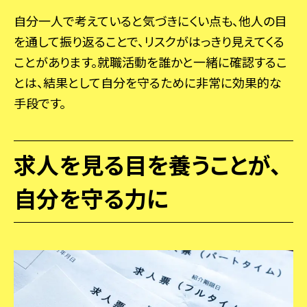
自分一人で考えていると気づきにくい点も、他人の目
を通して振り返ることで、リスクがはっきり見えてくる
ことがあります。就職活動を誰かと一緒に確認するこ
とは、結果として自分を守るために非常に効果的な
手段です。
求人を見る目を養うことが、
自分を守る力に