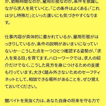
か、勤務時間なのか、雇用形態なのか。条件を意識し
ながら求人を見ていくと、「この条件はよくある」「これ
は少し特殊だ」といった違いにも気づきやすくなりま
す。
仕事内容が具体的に書かれているか、雇用形態がは
っきりしているか、条件の説明があいまいになってい
ないか―こうした点を一つひとつ確認する姿勢が、「求
人を見る目」を育てます。ハローワークでは、求人の紹
介だけでなく、こうした見方を身につけるための支援
も行っています。大きく踏み外さないためのセーフティ
ネットとして、相談できる場所があることを、ぜひ覚え
ておいてください。
闇バイトを見抜く力は、あなた自身の将来を守る力で