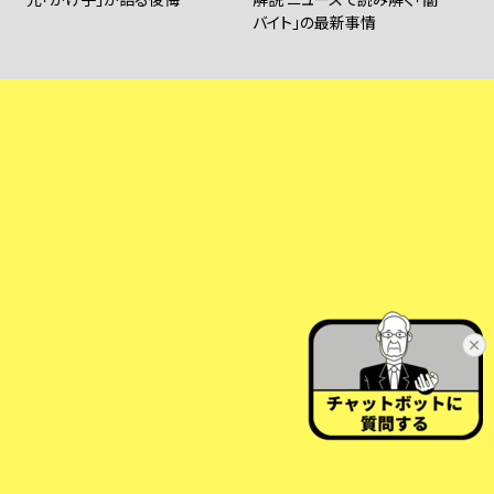
バイト」の最新事情