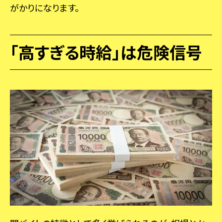
がかりになります。
「高すぎる時給」は危険信号