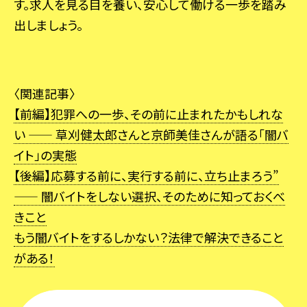
す。求人を見る目を養い、安心して働ける一歩を踏み
出しましょう。
〈関連記事〉
【前編】犯罪への一歩、その前に止まれたかもしれな
い —— 草刈健太郎さんと京師美佳さんが語る「闇バ
イト」の実態
【後編】応募する前に、実行する前に、立ち止まろう”
—— 闇バイトをしない選択、そのために知っておくべ
きこと
もう闇バイトをするしかない？法律で解決できること
がある！