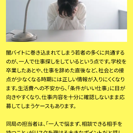
闇バイトに巻き込まれてしまう若者の多くに共通する
のが、一人で仕事探しをしているという点です。学校を
卒業したあとや、仕事を辞めた直後など、社会との接
点が少なくなる時期には正しい情報が入りにくくなり
ます。生活費への不安から、「条件がいい仕事」に目が
向きやすくなり、仕事内容を十分に確認しないまま応
募してしまうケースもあります。
同局の担当者は、「一人で悩まず、相談できる相手を
持つこと」がリスクを避ける大きなポイントだと話し