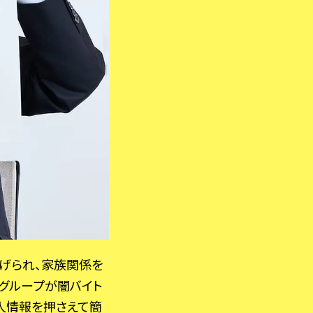
げられ、家族関係を
グループが闇バイト
人情報を押さえて簡