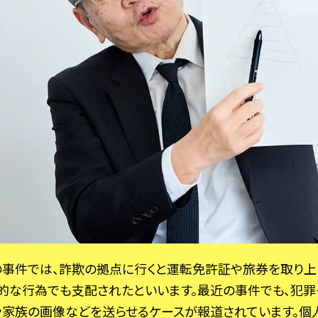
事件では、詐欺の拠点に行くと運転免許証や旅券を取り上
的な行為でも支配されたといいます。最近の事件でも、犯罪
家族の画像などを送らせるケースが報道されています。個