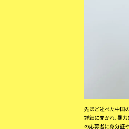
先ほど述べた中国の
詳細に聞かれ、暴力
の応募者に身分証や