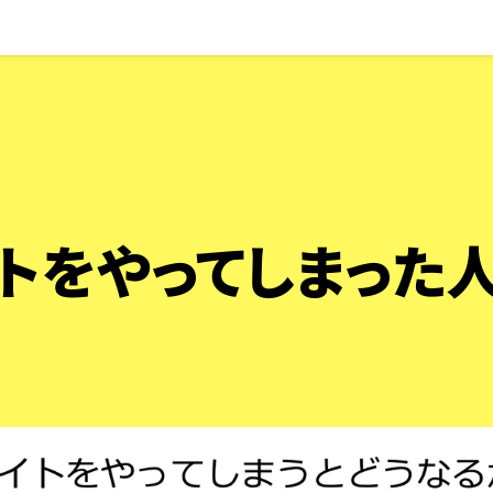
イトをやってしまった