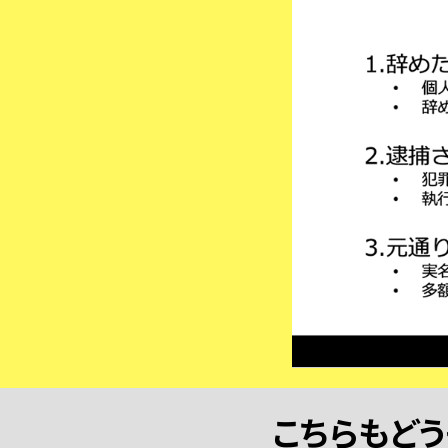
こちらもどう